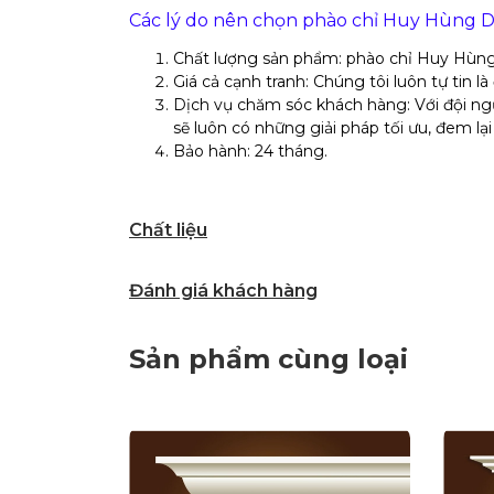
Các lý do nên chọn phào chỉ Huy Hùng De
Chất lượng sản phẩm: phào chỉ Huy Hùn
Giá cả cạnh tranh: Chúng tôi luôn tự tin 
Dịch vụ chăm sóc khách hàng: Với đội ngũ
sẽ luôn có những giải pháp tối ưu, đem 
Bảo hành: 24 tháng.
Chất liệu
Đánh giá khách hàng
Sản phẩm cùng loại