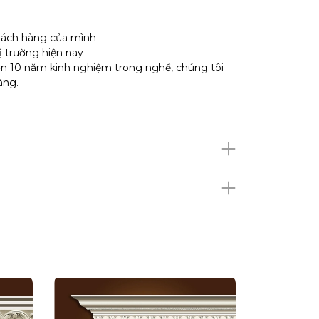
hách hàng của mình
ị trường hiện nay
hơn 10 năm kinh nghiệm trong nghề, chúng tôi
hàng.