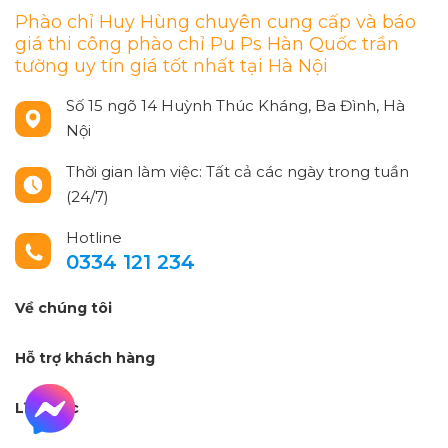
Phào chỉ Huy Hùng chuyên cung cấp và báo
giá thi công phào chỉ Pu Ps Hàn Quốc trần
tường uy tín giá tốt nhất tại Hà Nội
Số 15 ngõ 14 Huỳnh Thúc Kháng, Ba Đình, Hà
Nội
Thời gian làm việc: Tất cả các ngày trong tuần
(24/7)
Hotline
0334 121 234
Về chúng tôi
Hỗ trợ khách hàng
Lĩnh vực