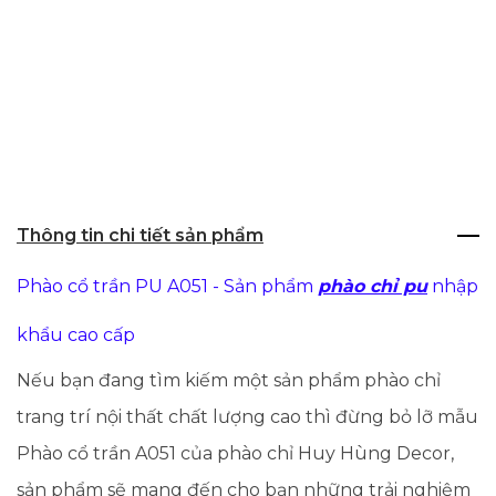
Thông tin chi tiết sản phẩm
Phào cổ trần PU A051 - Sản phẩm
phào chỉ pu
nhập
khẩu cao cấp
Nếu bạn đang tìm kiếm một sản phẩm phào chỉ
trang trí nội thất chất lượng cao thì đừng bỏ lỡ mẫu
Phào cổ trần A051 của phào chỉ Huy Hùng Decor,
sản phẩm sẽ mang đến cho bạn những trải nghiệm