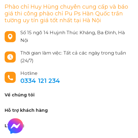
Phào chỉ Huy Hùng chuyên cung cấp và báo
giá thi công phào chỉ Pu Ps Hàn Quốc trần
tường uy tín giá tốt nhất tại Hà Nội
Số 15 ngõ 14 Huỳnh Thúc Kháng, Ba Đình, Hà
Nội
Thời gian làm việc: Tất cả các ngày trong tuần
(24/7)
Hotline
0334 121 234
Về chúng tôi
Hỗ trợ khách hàng
Lĩnh vực