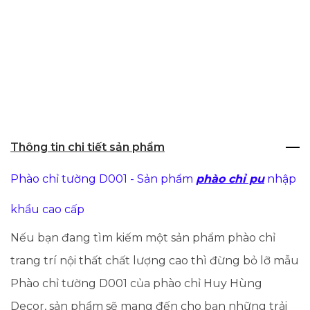
Thông tin chi tiết sản phẩm
Phào chỉ tường D001 - Sản phẩm
phào chỉ pu
nhập
khẩu cao cấp
Nếu bạn đang tìm kiếm một sản phẩm phào chỉ
trang trí nội thất chất lượng cao thì đừng bỏ lỡ mẫu
Phào chỉ tường D001 của phào chỉ Huy Hùng
Decor, sản phẩm sẽ mang đến cho bạn những trải