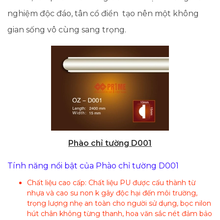
nghiệm độc đáo, tân cổ điển tạo nên một không
gian sống vô cùng sang trọng.
Phào chỉ tường D001
Tính năng nổi bật của Phào chỉ tường D001
Chất liệu cao cấp: Chất liệu PU được cấu thành từ
nhựa và cao su non k gây độc hại đến môi trường,
trọng lượng nhẹ an toàn cho người sử dụng, bọc nilon
hút chân không từng thanh, hoa văn sắc nét đảm bảo