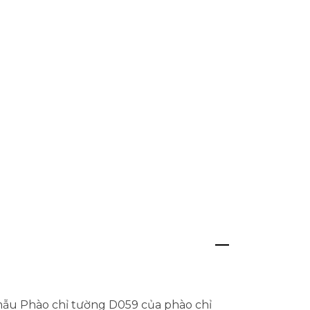
 mẫu Phào chỉ tường D059 của phào chỉ