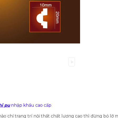
hỉ pu
nhập khẩu cao cấp
 chỉ trang trí nội thất chất lượng cao thì đừng bỏ lỡ