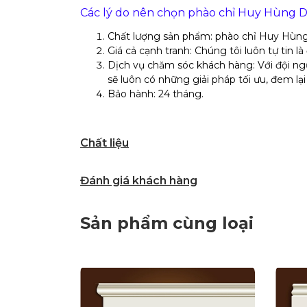
Các lý do nên chọn phào chỉ Huy Hùng De
Chất lượng sản phẩm: phào chỉ Huy Hùn
Giá cả cạnh tranh: Chúng tôi luôn tự tin 
Dịch vụ chăm sóc khách hàng: Với đội ngũ
sẽ luôn có những giải pháp tối ưu, đem 
Bảo hành: 24 tháng.
Chất liệu
Đánh giá khách hàng
Sản phẩm cùng loại