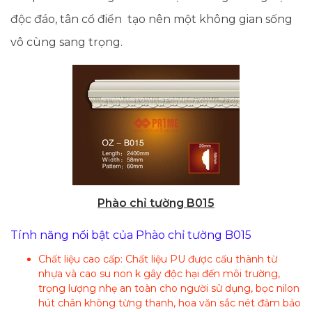
độc đáo, tân cổ điển tạo nên một không gian sống
vô cùng sang trọng.
Phào chỉ tường B015
Tính năng nổi bật của Phào chỉ tường B015
Chất liệu cao cấp: Chất liệu PU được cấu thành từ
nhựa và cao su non k gây độc hại đến môi trường,
trọng lượng nhẹ an toàn cho người sử dụng, bọc nilon
hút chân không từng thanh, hoa văn sắc nét đảm bảo