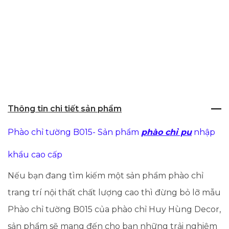
Thông tin chi tiết sản phẩm
Phào chỉ tường B015- Sản phẩm
phào chỉ pu
nhập
khẩu cao cấp
Nếu bạn đang tìm kiếm một sản phẩm phào chỉ
trang trí nội thất chất lượng cao thì đừng bỏ lỡ mẫu
Phào chỉ tường B015 của phào chỉ Huy Hùng Decor,
sản phẩm sẽ mang đến cho bạn những trải nghiệm