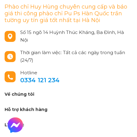
Phào chỉ Huy Hùng chuyên cung cấp và báo
giá thi công phào chỉ Pu Ps Hàn Quốc trần
tường uy tín giá tốt nhất tại Hà Nội
Số 15 ngõ 14 Huỳnh Thúc Kháng, Ba Đình, Hà
Nội
Thời gian làm việc: Tất cả các ngày trong tuần
(24/7)
Hotline
0334 121 234
Về chúng tôi
Hỗ trợ khách hàng
Lĩnh vực